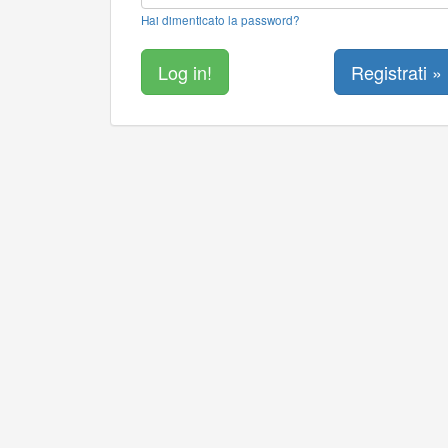
Hai dimenticato la password?
Registrati »