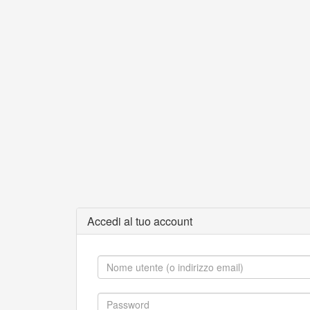
Accedi al tuo account