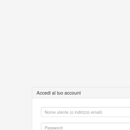
Accedi al tuo account