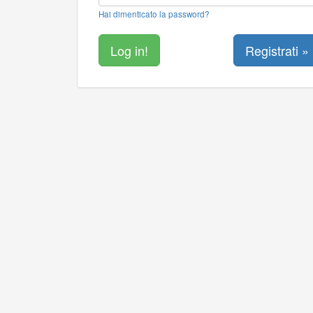
Hai dimenticato la password?
Registrati »