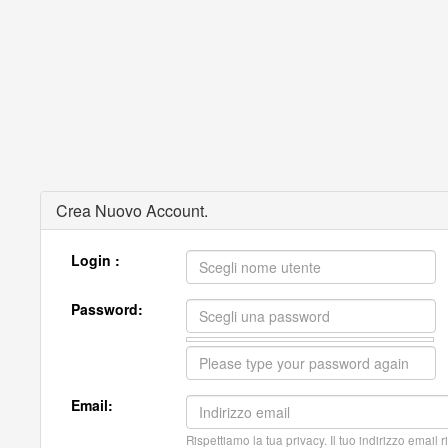
Crea Nuovo Account.
Login :
Password:
Email:
Rispettiamo la tua privacy. Il tuo indirizzo email 