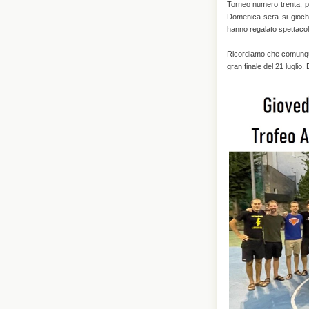
Torneo numero trenta, p
Domenica sera si gioche
hanno regalato spettaco
Ricordiamo che comunque
gran finale del 21 luglio.