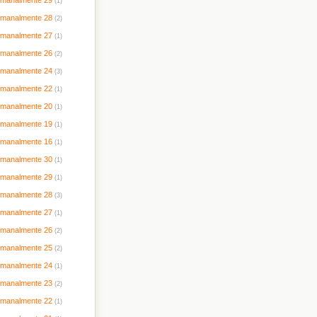
timanalmente 29
(1)
timanalmente 28
(2)
timanalmente 27
(1)
timanalmente 26
(2)
timanalmente 24
(3)
timanalmente 22
(1)
timanalmente 20
(1)
timanalmente 19
(1)
timanalmente 16
(1)
timanalmente 30
(1)
timanalmente 29
(1)
timanalmente 28
(3)
timanalmente 27
(1)
timanalmente 26
(2)
timanalmente 25
(2)
timanalmente 24
(1)
timanalmente 23
(2)
timanalmente 22
(1)