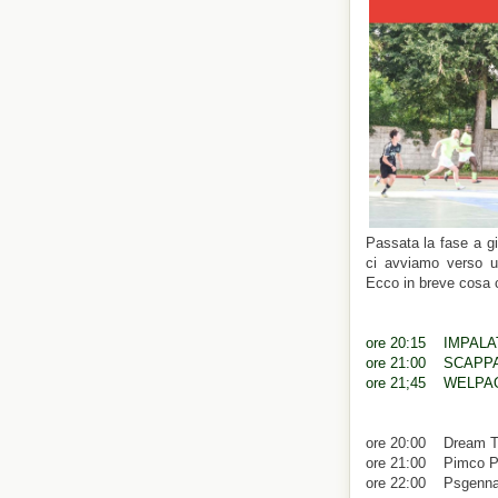
Passata la fase a gi
ci avviamo verso u
Ecco in breve cosa c
ore 20:15 IMPAL
ore 21:00 SCAPP
ore 21;45 WELPA
ore 20:00 Dream 
ore 21:00 Pimco 
ore 22:00 Psgenn