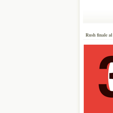
Rush finale a