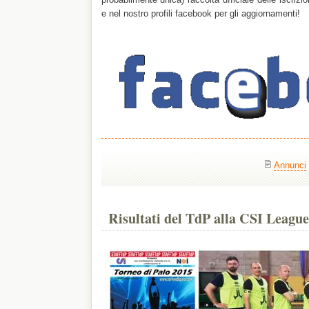
e nel nostro profili facebook per gli aggiornamenti!
Annunci
Risultati del TdP alla CSI League.