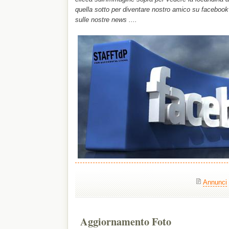
quella sotto per diventare nostro amico su faceboo
sulle nostre news ....
Annunci
Aggiornamento Foto