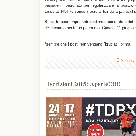
passare in patronato per regolarizzare la posizio
tesserati NOI versando 7 euro al bar della parrocchi
Bene, le cose importanti crediamo siano state dette,
dell’appuntamento: in patronato, Giovedì 11 giugno 
*sempre che i posti non vengano "bruciati" prima
Annunci
Iscrizioni 2015: Aperte!!!!!!