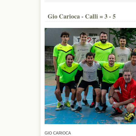
Gio Carioca - Calli = 3 - 5
GIO CARIOCA