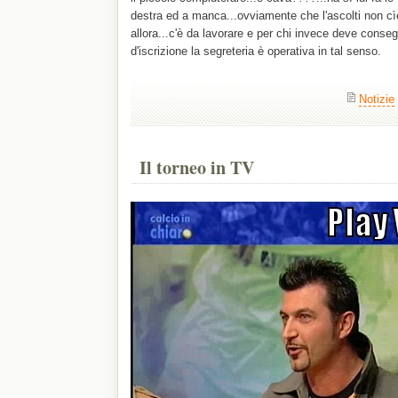
destra ed a manca...ovviamente che l'ascolti non c
allora...c'è da lavorare e per chi invece deve conse
d'iscrizione la segreteria è operativa in tal senso.
Notizie
Il torneo in TV