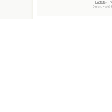
Contatto
• Thi
Design:
Node33