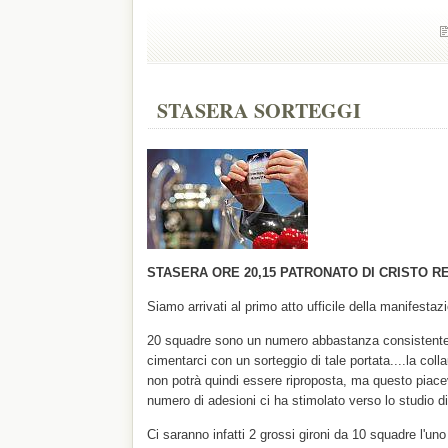
STASERA SORTEGGI
STASERA ORE 20,15 PATRONATO DI CRISTO R
Siamo arrivati al primo atto ufficile della manifestazi
20 squadre sono un numero abbastanza consistent
cimentarci con un sorteggio di tale portata....la coll
non potrà quindi essere riproposta, ma questo piace
numero di adesioni ci ha stimolato verso lo studio d
Ci saranno infatti 2 grossi gironi da 10 squadre l'uno