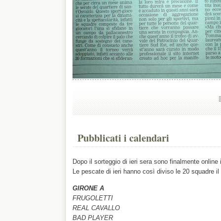
Pubblicati i calendari
Dopo il sorteggio di ieri sera sono finalmente online i
Le pescate di ieri hanno così diviso le 20 squadre il
GIRONE A
FRUGOLETTI
REAL CAVALLO
BAD PLAYER