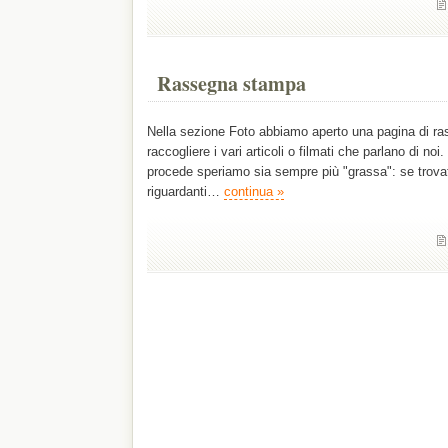
Rassegna stampa
Nella sezione Foto abbiamo aperto una pagina di r
raccogliere i vari articoli o filmati che parlano di no
procede speriamo sia sempre più "grassa": se trovate
riguardanti…
continua »