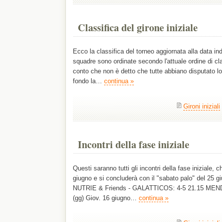
Classifica del girone iniziale
Ecco la classifica del torneo aggiornata alla data ind
squadre sono ordinate secondo l'attuale ordine di c
conto che non è detto che tutte abbiano disputato lo
fondo la…
continua »
Gironi iniziali
Incontri della fase iniziale
Questi saranno tutti gli incontri della fase iniziale, 
giugno e si concluderà con il "sabato palo" del 25 g
NUTRIE & Friends - GALATTICOS: 4-5 21.15 MEN
(gg) Giov. 16 giugno…
continua »