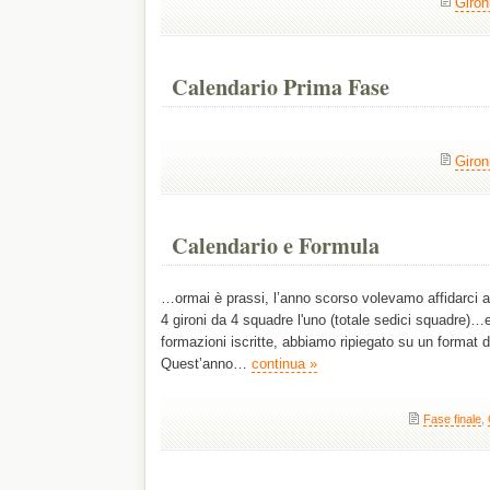
Gironi
Calendario Prima Fase
Gironi
Calendario e Formula
…ormai è prassi, l’anno scorso volevamo affidarci a
4 gironi da 4 squadre l'uno (totale sedici squadre)…e
formazioni iscritte, abbiamo ripiegato su un format d
Quest’anno…
continua »
Fase finale
,