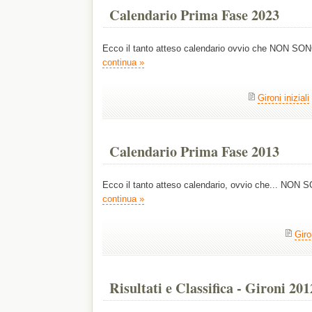
Calendario Prima Fase 2023
Ecco il tanto atteso calendario ovvio che NON 
continua »
Gironi iniziali
Calendario Prima Fase 2013
Ecco il tanto atteso calendario, ovvio che... N
continua »
Giron
Risultati e Classifica - Gironi 201