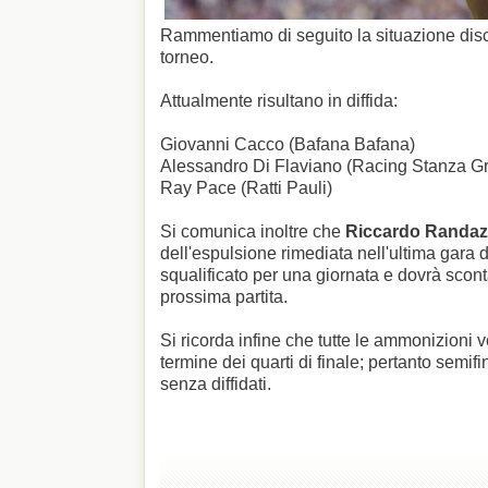
Rammentiamo di seguito la situazione disc
torneo.
Attualmente risultano in diffida:
Giovanni Cacco (Bafana Bafana)
Alessandro Di Flaviano (Racing Stanza G
Ray Pace (Ratti Pauli)
Si comunica inoltre che
Riccardo Randazz
dell'espulsione rimediata nell'ultima gara d
squalificato per una giornata e dovrà sconta
prossima partita.
Si ricorda infine che tutte le ammonizioni 
termine dei quarti di finale; pertanto semifin
senza diffidati.