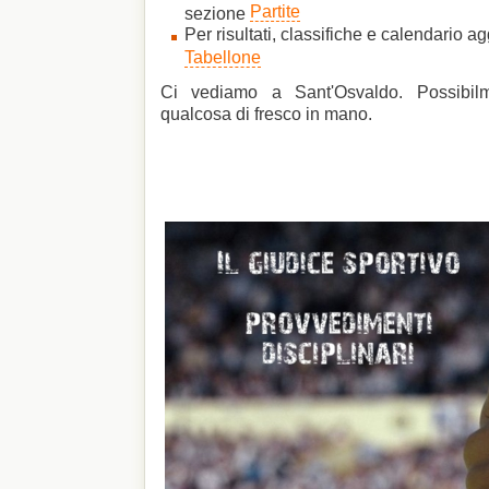
Partite
sezione
Per risultati, classifiche e calendario ag
Tabellone
Ci vediamo a Sant'Osvaldo. Possibil
qualcosa di fresco in mano.