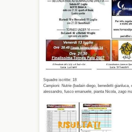
Squadre iscritte: 18
Campioni: Nutrie (badain diego, benedetti gianluca, c
alessandro, fusco emanuele, pianta Nicola, zago m