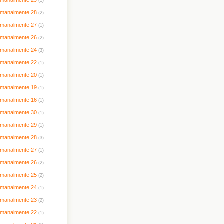
timanalmente 29
(1)
timanalmente 28
(2)
timanalmente 27
(1)
timanalmente 26
(2)
timanalmente 24
(3)
timanalmente 22
(1)
timanalmente 20
(1)
timanalmente 19
(1)
timanalmente 16
(1)
timanalmente 30
(1)
timanalmente 29
(1)
timanalmente 28
(3)
timanalmente 27
(1)
timanalmente 26
(2)
timanalmente 25
(2)
timanalmente 24
(1)
timanalmente 23
(2)
timanalmente 22
(1)