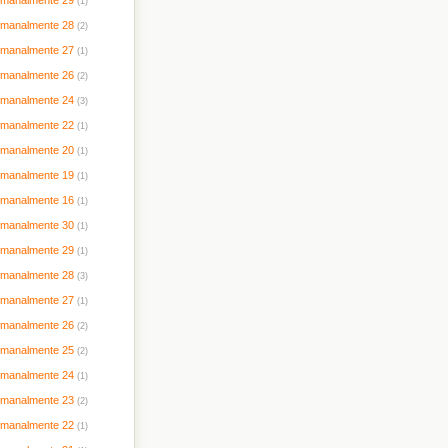
timanalmente 29
(1)
timanalmente 28
(2)
timanalmente 27
(1)
timanalmente 26
(2)
timanalmente 24
(3)
timanalmente 22
(1)
timanalmente 20
(1)
timanalmente 19
(1)
timanalmente 16
(1)
timanalmente 30
(1)
timanalmente 29
(1)
timanalmente 28
(3)
timanalmente 27
(1)
timanalmente 26
(2)
timanalmente 25
(2)
timanalmente 24
(1)
timanalmente 23
(2)
timanalmente 22
(1)