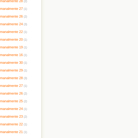
timanalmente 28
(2)
timanalmente 27
(1)
timanalmente 26
(2)
timanalmente 24
(3)
timanalmente 22
(1)
timanalmente 20
(1)
timanalmente 19
(1)
timanalmente 16
(1)
timanalmente 30
(1)
timanalmente 29
(1)
timanalmente 28
(3)
timanalmente 27
(1)
timanalmente 26
(2)
timanalmente 25
(2)
timanalmente 24
(1)
timanalmente 23
(2)
timanalmente 22
(1)
timanalmente 21
(1)