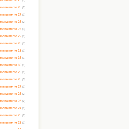
timanalmente 29
(1)
timanalmente 28
(2)
timanalmente 27
(1)
timanalmente 26
(2)
timanalmente 24
(3)
timanalmente 22
(1)
timanalmente 20
(1)
timanalmente 19
(1)
timanalmente 16
(1)
timanalmente 30
(1)
timanalmente 29
(1)
timanalmente 28
(3)
timanalmente 27
(1)
timanalmente 26
(2)
timanalmente 25
(2)
timanalmente 24
(1)
timanalmente 23
(2)
timanalmente 22
(1)