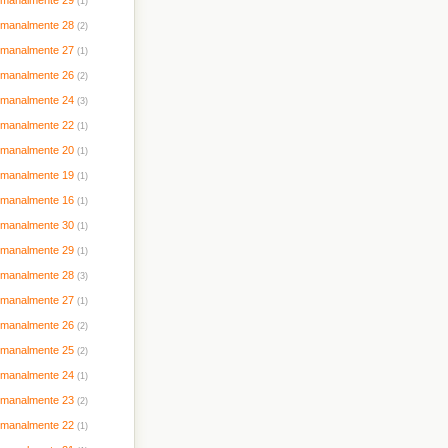
timanalmente 29
(1)
timanalmente 28
(2)
timanalmente 27
(1)
timanalmente 26
(2)
timanalmente 24
(3)
timanalmente 22
(1)
timanalmente 20
(1)
timanalmente 19
(1)
timanalmente 16
(1)
timanalmente 30
(1)
timanalmente 29
(1)
timanalmente 28
(3)
timanalmente 27
(1)
timanalmente 26
(2)
timanalmente 25
(2)
timanalmente 24
(1)
timanalmente 23
(2)
timanalmente 22
(1)